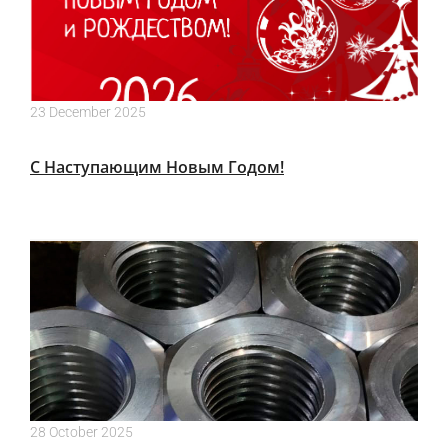
23 December 2025
С Наступающим Новым Годом!
28 October 2025