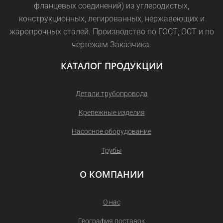
фланцевых соединений) из углеродистых,
конструкционных, легированных, нержавеющих и
жаропрочных сталей. Производство по ГОСТ, ОСТ и по
чертежам Заказчика.
КАТАЛОГ ПРОДУКЦИИ
Детали трубопровода
Крепежные изделия
Насосное оборудование
Трубы
О КОМПАНИИ
О нас
География поставок