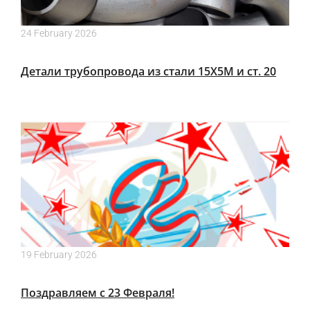
24 February 2026
Детали трубопровода из стали 15Х5М и ст. 20
19 February 2026
Поздравляем с 23 Февраля!