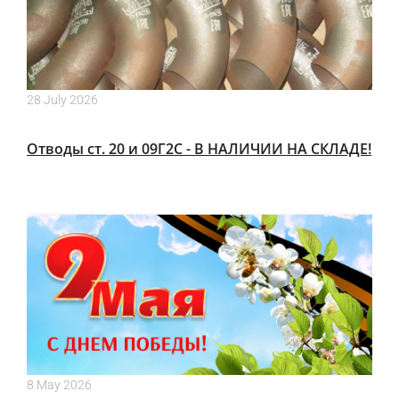
28 July 2026
Отводы ст. 20 и 09Г2С - В НАЛИЧИИ НА СКЛАДЕ!
8 May 2026