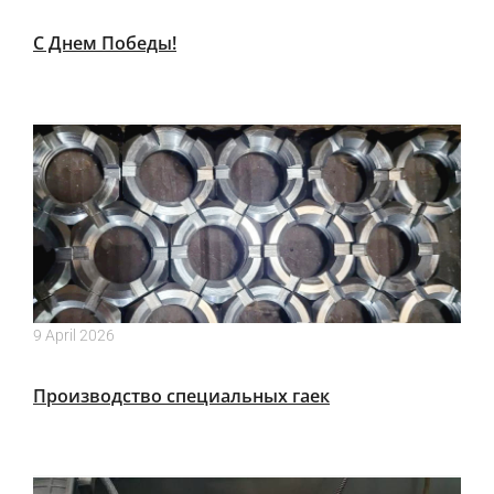
С Днем Победы!
9 April 2026
Производство специальных гаек