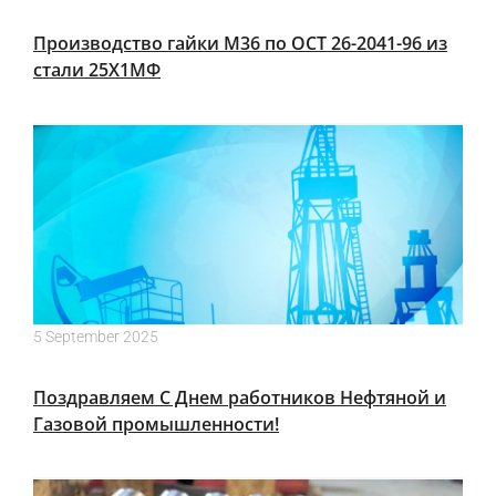
Производство гайки М36 по ОСТ 26-2041-96 из
стали 25Х1МФ
5 September 2025
Поздравляем С Днем работников Нефтяной и
Газовой промышленности!