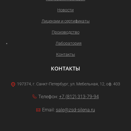
Новости
Лицензии и сертификаты
Производство
Лаборатория
Контакты
КОНТАКТЫ
197374, г. Санкт-Петербург, ул. Мебельная, 12, оф. 403
Телефон:
+7 (812) 313-79-94
Email:
sale@zsd-silena.ru