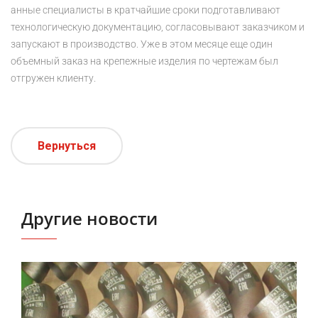
анные специалисты в кратчайшие сроки подготавливают
технологическую документацию, согласовывают заказчиком и
запускают в производство. Уже в этом месяце еще один
объемный заказ на крепежные изделия по чертежам был
отгружен клиенту.
Вернуться
Другие новости