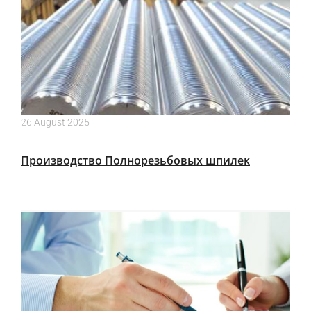
26 August 2025
Производство Полнорезьбовых шпилек