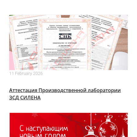
11 February 2026
Аттестация Производственной лаборатории
ЗСД СИЛЕНА