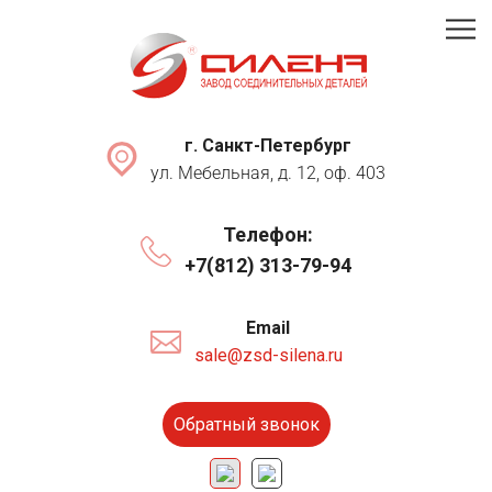
г. Санкт-Петербург
ул. Мебельная, д. 12, оф. 403
Телефон:
+7(812) 313-79-94
Email
sale@zsd-silena.ru
Обратный звонок