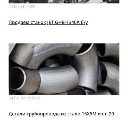
20 March 2026
Продаем станок JET GHB-1340A б/у
24 February 2026
Детали трубопровода из стали 15Х5М и ст. 20