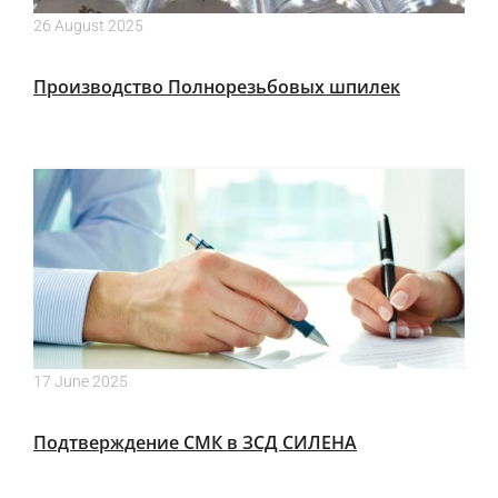
26 August 2025
Производство Полнорезьбовых шпилек
17 June 2025
Подтверждение СМК в ЗСД СИЛЕНА