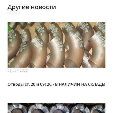
Другие новости
28 July 2026
Отводы ст. 20 и 09Г2С - В НАЛИЧИИ НА СКЛАДЕ!