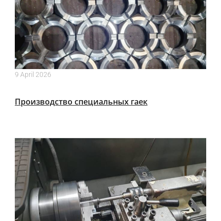
9 April 2026
Производство специальных гаек