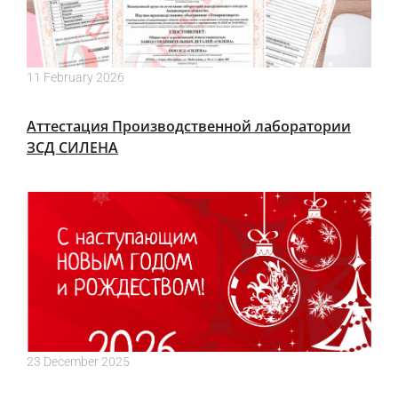
11 February 2026
Аттестация Производственной лаборатории
ЗСД СИЛЕНА
23 December 2025