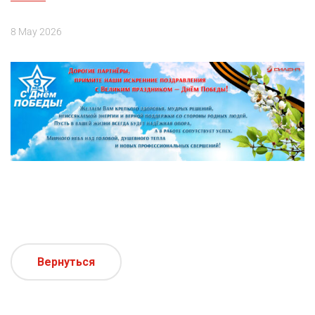
8 May 2026
Вернуться