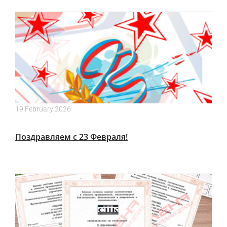
19 February 2026
Поздравляем с 23 Февраля!