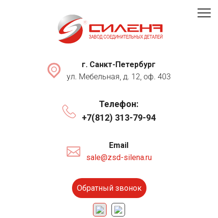
г. Санкт-Петербург
ул. Мебельная, д. 12, оф. 403
Телефон:
+7(812) 313-79-94
Email
sale@zsd-silena.ru
Обратный звонок