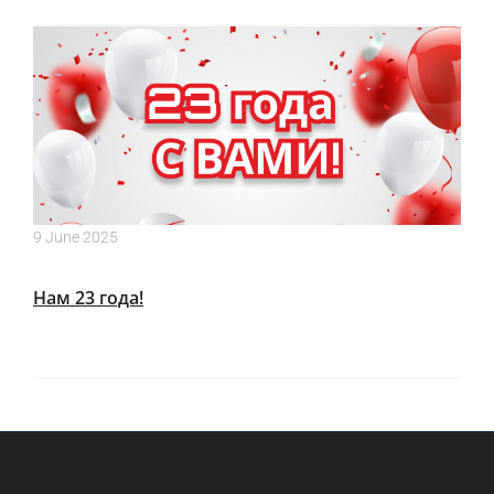
9 June 2025
Нам 23 года!