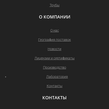
Трубы
О КОМПАНИИ
О нас
География поставок
Новости
Лицензии и сертификаты
Производство
Лаборатория
Контакты
КОНТАКТЫ