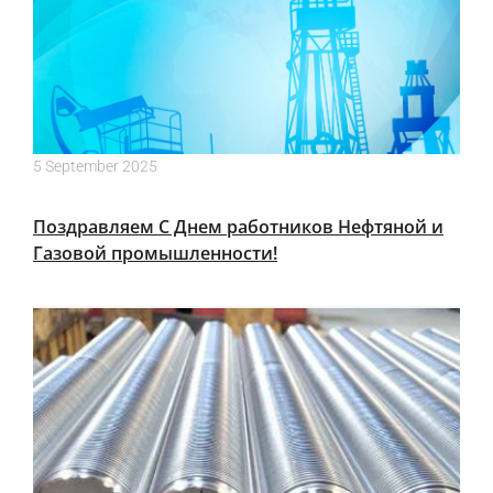
5 September 2025
Поздравляем С Днем работников Нефтяной и
Газовой промышленности!