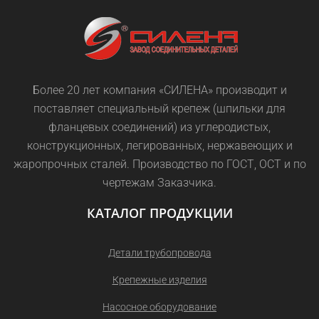
Более 20 лет компания «СИЛЕНА» производит и
поставляет специальный крепеж (шпильки для
фланцевых соединений) из углеродистых,
конструкционных, легированных, нержавеющих и
жаропрочных сталей. Производство по ГОСТ, ОСТ и по
чертежам Заказчика.
КАТАЛОГ ПРОДУКЦИИ
Детали трубопровода
Крепежные изделия
Насосное оборудование